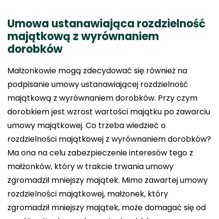
Umowa ustanawiająca rozdzielność
majątkową z wyrównaniem
dorobków
Małżonkowie mogą zdecydować się również na
podpisanie umowy ustanawiającej rozdzielność
majątkową z wyrównaniem dorobków. Przy czym
dorobkiem jest wzrost wartości majątku po zawarciu
umowy majątkowej. Co trzeba wiedzieć o
rozdzielności majątkowej z wyrównaniem dorobków?
Ma ona na celu zabezpieczenie interesów tego z
małżonków, który w trakcie trwania umowy
zgromadził mniejszy majątek. Mimo zawartej umowy
rozdzielności majątkowej, małżonek, który
zgromadził mniejszy majątek, może domagać się od