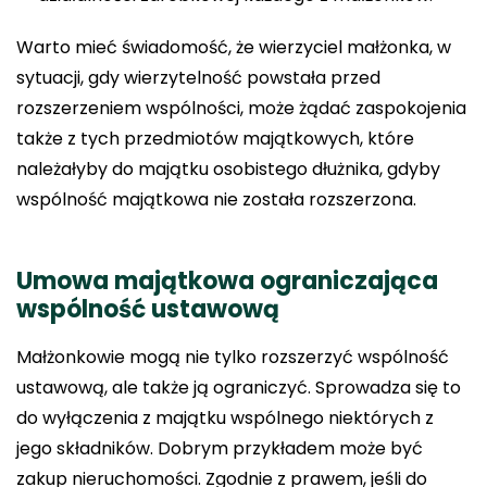
Warto mieć świadomość, że wierzyciel małżonka, w
sytuacji, gdy wierzytelność powstała przed
rozszerzeniem wspólności, może żądać zaspokojenia
także z tych przedmiotów majątkowych, które
należałyby do majątku osobistego dłużnika, gdyby
wspólność majątkowa nie została rozszerzona.
Umowa majątkowa ograniczająca
wspólność ustawową
Małżonkowie mogą nie tylko rozszerzyć wspólność
ustawową, ale także ją ograniczyć. Sprowadza się to
do wyłączenia z majątku wspólnego niektórych z
jego składników. Dobrym przykładem może być
zakup nieruchomości. Zgodnie z prawem, jeśli do