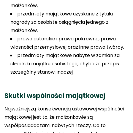
małżonków,
przedmioty majątkowe uzyskane z tytułu
nagrody za osobiste osiągnięcia jednego z
małżonków,
prawa autorskie i prawa pokrewne, prawa
własności przemysłowej oraz inne prawa twórcy,
przedmioty majątkowe nabyte w zamian za
składniki majątku osobistego, chyba że przepis
szczególny stanowi inaczej.
Skutki wspólności majątkowej
Najważniejszą konsekwencją ustawowej wspólności
majątkowej jest to, że małżonkowie są
współposiadaczami nabytych rzeczy. Co to