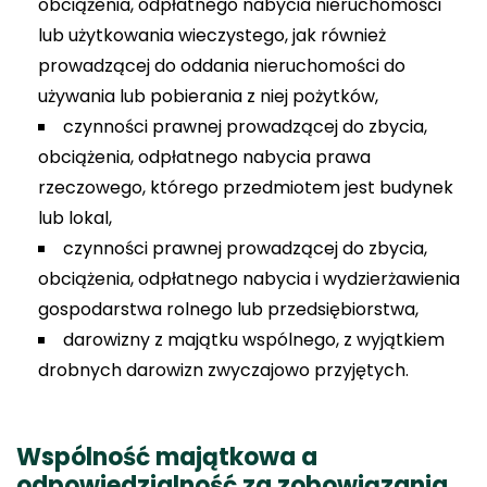
obciążenia, odpłatnego nabycia nieruchomości
lub użytkowania wieczystego, jak również
prowadzącej do oddania nieruchomości do
używania lub pobierania z niej pożytków,
czynności prawnej prowadzącej do zbycia,
obciążenia, odpłatnego nabycia prawa
rzeczowego, którego przedmiotem jest budynek
lub lokal,
czynności prawnej prowadzącej do zbycia,
obciążenia, odpłatnego nabycia i wydzierżawienia
gospodarstwa rolnego lub przedsiębiorstwa,
darowizny z majątku wspólnego, z wyjątkiem
drobnych darowizn zwyczajowo przyjętych.
Wspólność majątkowa a
odpowiedzialność za zobowiązania