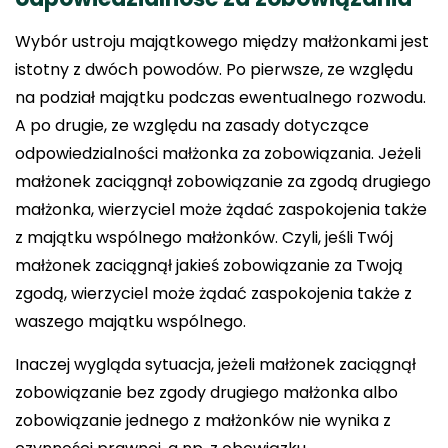
Wybór ustroju majątkowego między małżonkami jest
istotny z dwóch powodów. Po pierwsze, ze względu
na podział majątku podczas ewentualnego rozwodu.
A po drugie, ze względu na zasady dotyczące
odpowiedzialności małżonka za zobowiązania. Jeżeli
małżonek zaciągnął zobowiązanie za zgodą drugiego
małżonka, wierzyciel może żądać zaspokojenia także
z majątku wspólnego małżonków. Czyli, jeśli Twój
małżonek zaciągnął jakieś zobowiązanie za Twoją
zgodą, wierzyciel może żądać zaspokojenia także z
waszego majątku wspólnego.
Inaczej wygląda sytuacja, jeżeli małżonek zaciągnął
zobowiązanie bez zgody drugiego małżonka albo
zobowiązanie jednego z małżonków nie wynika z