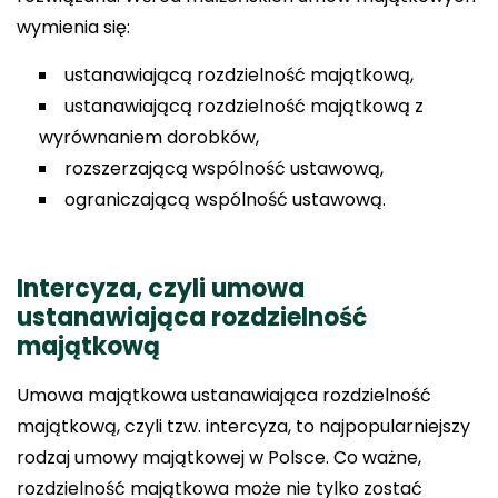
wymienia się:
ustanawiającą rozdzielność majątkową,
ustanawiającą rozdzielność majątkową z
wyrównaniem dorobków,
rozszerzającą wspólność ustawową,
ograniczającą wspólność ustawową.
Intercyza, czyli umowa
ustanawiająca rozdzielność
majątkową
Umowa majątkowa ustanawiająca rozdzielność
majątkową, czyli tzw. intercyza, to najpopularniejszy
rodzaj umowy majątkowej w Polsce. Co ważne,
rozdzielność majątkowa może nie tylko zostać