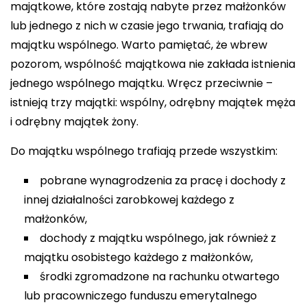
majątkowe, które zostają nabyte przez małżonków
lub jednego z nich w czasie jego trwania, trafiają do
majątku wspólnego. Warto pamiętać, że wbrew
pozorom, wspólność majątkowa nie zakłada istnienia
jednego wspólnego majątku. Wręcz przeciwnie –
istnieją trzy majątki: wspólny, odrębny majątek męża
i odrębny majątek żony.
Do majątku wspólnego trafiają przede wszystkim:
pobrane wynagrodzenia za pracę i dochody z
innej działalności zarobkowej każdego z
małżonków,
dochody z majątku wspólnego, jak również z
majątku osobistego każdego z małżonków,
środki zgromadzone na rachunku otwartego
lub pracowniczego funduszu emerytalnego