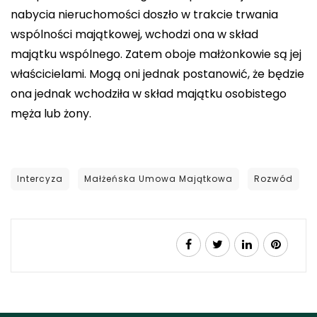
nabycia nieruchomości doszło w trakcie trwania
wspólności majątkowej, wchodzi ona w skład
majątku wspólnego. Zatem oboje małżonkowie są jej
właścicielami. Mogą oni jednak postanowić, że będzie
ona jednak wchodziła w skład majątku osobistego
męża lub żony.
Intercyza
Małżeńska Umowa Majątkowa
Rozwód