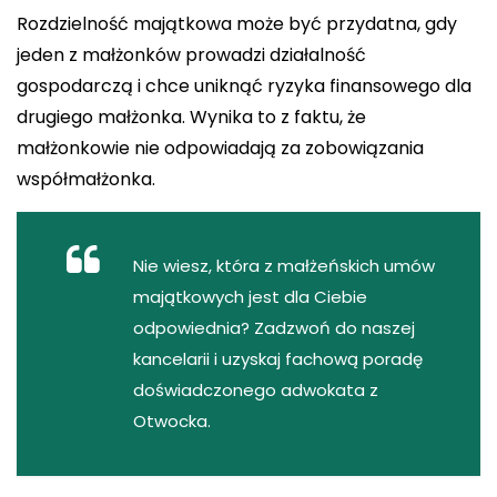
Rozdzielność majątkowa może być przydatna, gdy
jeden z małżonków prowadzi działalność
gospodarczą i chce uniknąć ryzyka finansowego dla
drugiego małżonka. Wynika to z faktu, że
małżonkowie nie odpowiadają za zobowiązania
współmałżonka.
Nie wiesz, która z małżeńskich umów
majątkowych jest dla Ciebie
odpowiednia? Zadzwoń do naszej
kancelarii i uzyskaj fachową poradę
doświadczonego
adwokata z
Otwocka
.