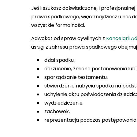
Jeśli szukasz doświadczonej i profesjonalne
prawa spadkowego, więc znajdziesz u nas d
wszystkie formalności.
Adwokat od spraw cywilnych z
Kancelarii 
usługi z zakresu prawa spadkowego obejmu
dział spadku,
odrzucenie, zmiana postanowienia lub 
sporządzanie testamentu,
stwierdzenie nabycia spadku na podst
uchylenie aktu poświadczenia dziedzic
wydziedziczenie,
zachowek,
reprezentacja podczas postępowania