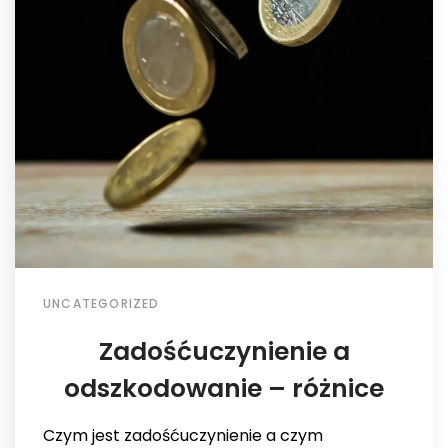
UNCATEGORIZED
Zadośćuczynienie a
odszkodowanie – różnice
Czym jest zadośćuczynienie a czym