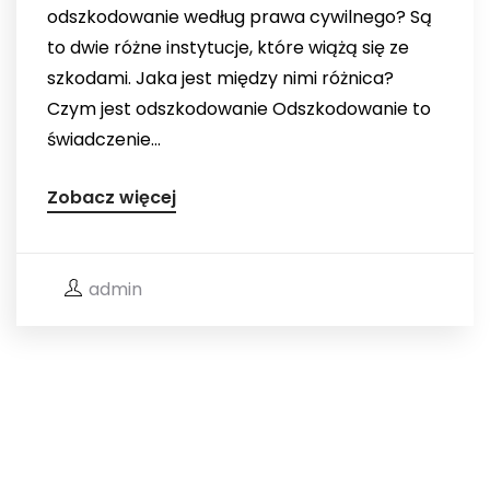
odszkodowanie według prawa cywilnego? Są
to dwie różne instytucje, które wiążą się ze
szkodami. Jaka jest między nimi różnica?
Czym jest odszkodowanie Odszkodowanie to
świadczenie...
Zobacz więcej
admin